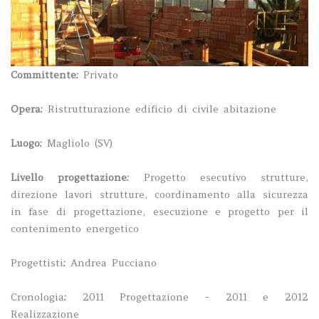
Committente:
Privato
Opera:
Ristrutturazione edificio di civile abitazione
Luogo:
Magliolo (SV)
Livello progettazione
:
Progetto esecutivo strutture,
direzione lavori strutture, coordinamento alla sicurezza
in fase di progettazione, esecuzione e progetto per il
contenimento energetico
Progettisti
:
Andrea Pucciano
Cronologia
:
2011 Progettazione - 2011 e 2012
Realizzazione