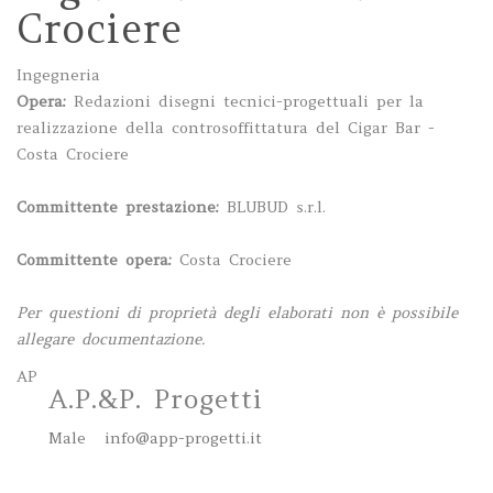
Crociere
Ingegneria
Opera:
Redazioni disegni tecnici-progettuali per la
realizzazione della controsoffittatura del Cigar Bar -
Costa Crociere
Committente prestazione:
BLUBUD s.r.l.
Committente opera:
Costa Crociere
Per questioni di proprietà degli elaborati non è possibile
allegare documentazione.
AP
A.P.&P. Progetti
Male
info@app-progetti.it