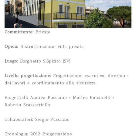
Committente:
Privato
Opera:
Ristrutturazione villa privata
Luogo:
Borghetto S.Spirito (SV)
Livello progettazione
:
Progettazione esecutiva, direzione
dei lavori e coordinamento alla sicurezza
Progettisti
:
Andrea Pucciano - Matteo Pulcinelli -
Roberta Scazzarriello
Collaboratori
:
Sergio Pucciano
Cronologia
:
2012 Progettazione