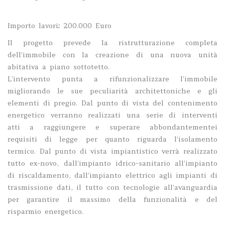
Importo lavori
:
200.000 Euro
Il progetto prevede la ristrutturazione completa
dell'immobile con la creazione di una nuova unità
abitativa a piano sottotetto.
L’intervento punta a rifunzionalizzare l’immobile
migliorando le sue peculiarità architettoniche e gli
elementi di pregio. Dal punto di vista del contenimento
energetico verranno realizzati una serie di interventi
atti a raggiungere e superare abbondantementei
requisiti di legge per quanto riguarda l’isolamento
termico. Dal punto di vista impiantistico verrà realizzato
tutto ex-novo, dall’impianto idrico-sanitario all’impianto
di riscaldamento, dall’impianto elettrico agli impianti di
trasmissione dati, il tutto con tecnologie all’avanguardia
per garantire il massimo della funzionalità e del
risparmio energetico.