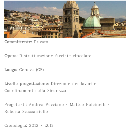
Committente:
Privato
Opera:
Ristrutturazione facciate vincolate
Luogo:
Genova (GE)
Livello progettazione
:
Direzione dei lavori e
Coordinamento alla Sicurezza
Progettisti
:
Andrea Pucciano - Matteo Pulcinelli -
Roberta Scazzarriello
Cronologia
:
2012 - 2013