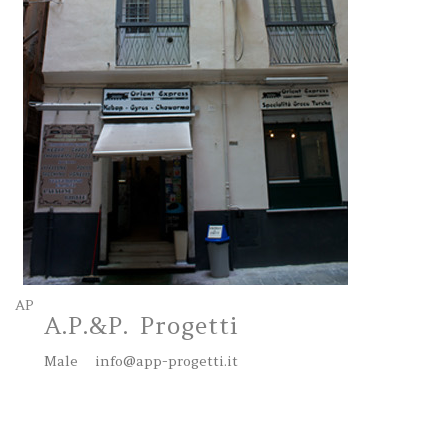
AP
A.P.&P. Progetti
Male
info@app-progetti.it